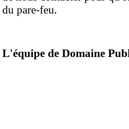
du pare-feu.
L'équipe de Domaine Publ