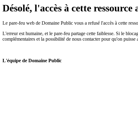
Désolé, l'accès à cette ressource 
Le pare-feu web de Domaine Public vous a refusé l'accès à cette ressou
L'erreur est humaine, et le pare-feu partage cette faiblesse. Si le bloc
complémentaires et la possibilité de nous contacter pour qu'on puisse 
L'équipe de Domaine Public