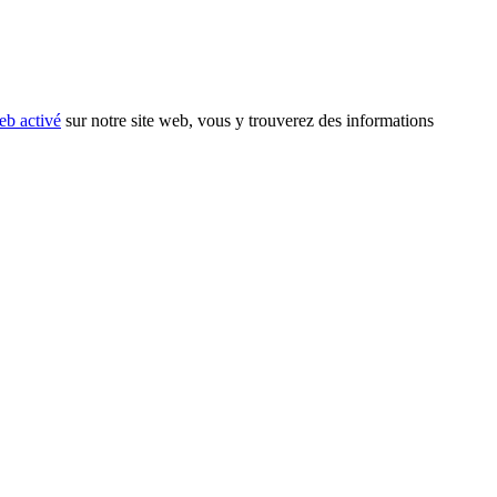
eb activé
sur notre site web, vous y trouverez des informations