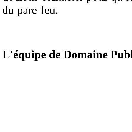
du pare-feu.
L'équipe de Domaine Publ