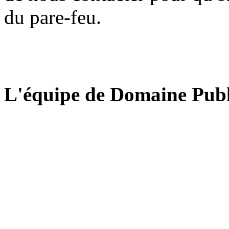
du pare-feu.
L'équipe de Domaine Publ