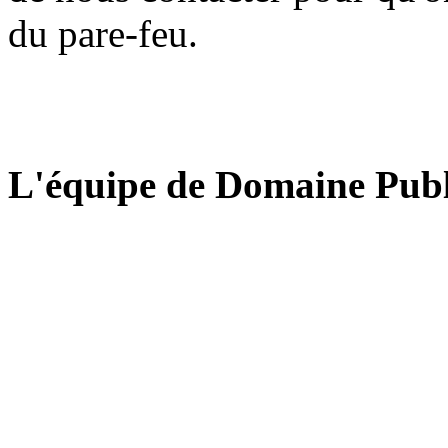
du pare-feu.
L'équipe de Domaine Publ