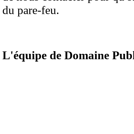
du pare-feu.
L'équipe de Domaine Publ