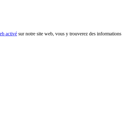
eb activé
sur notre site web, vous y trouverez des informations