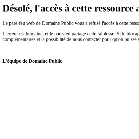
Désolé, l'accès à cette ressource 
Le pare-feu web de Domaine Public vous a refusé l'accès à cette ressou
L'erreur est humaine, et le pare-feu partage cette faiblesse. Si le bloc
complémentaires et la possibilité de nous contacter pour qu'on puisse 
L'équipe de Domaine Public