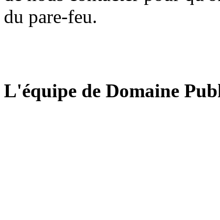
du pare-feu.
L'équipe de Domaine Publ