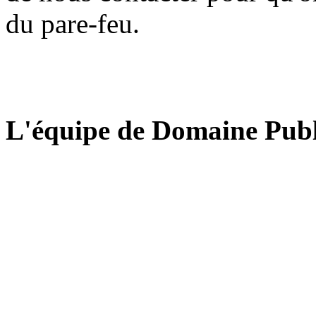
du pare-feu.
L'équipe de Domaine Publ