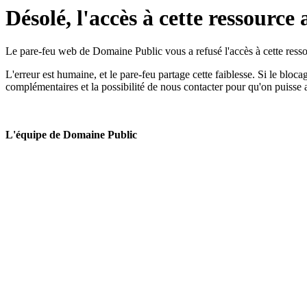
Désolé, l'accès à cette ressource 
Le pare-feu web de Domaine Public vous a refusé l'accès à cette ressou
L'erreur est humaine, et le pare-feu partage cette faiblesse. Si le bloc
complémentaires et la possibilité de nous contacter pour qu'on puisse 
L'équipe de Domaine Public