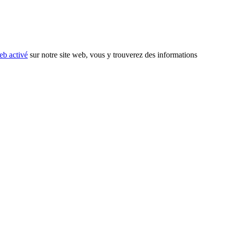
eb activé
sur notre site web, vous y trouverez des informations