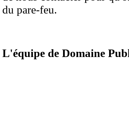
du pare-feu.
L'équipe de Domaine Publ