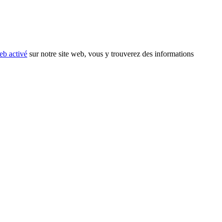
eb activé
sur notre site web, vous y trouverez des informations