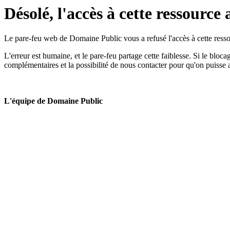
Désolé, l'accès à cette ressource 
Le pare-feu web de Domaine Public vous a refusé l'accès à cette ressou
L'erreur est humaine, et le pare-feu partage cette faiblesse. Si le bloc
complémentaires et la possibilité de nous contacter pour qu'on puisse 
L'équipe de Domaine Public