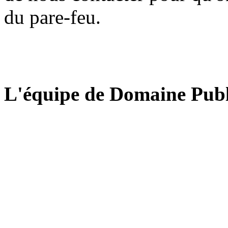
du pare-feu.
L'équipe de Domaine Publ