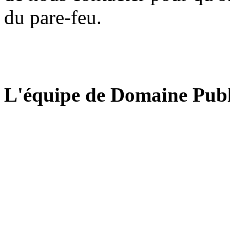
du pare-feu.
L'équipe de Domaine Publ