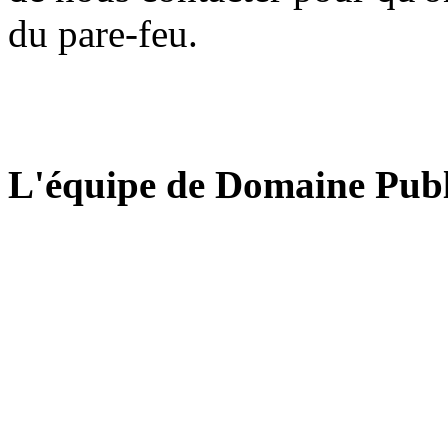
du pare-feu.
L'équipe de Domaine Publ