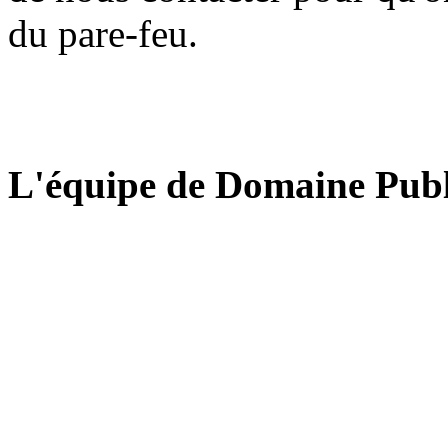
du pare-feu.
L'équipe de Domaine Publ