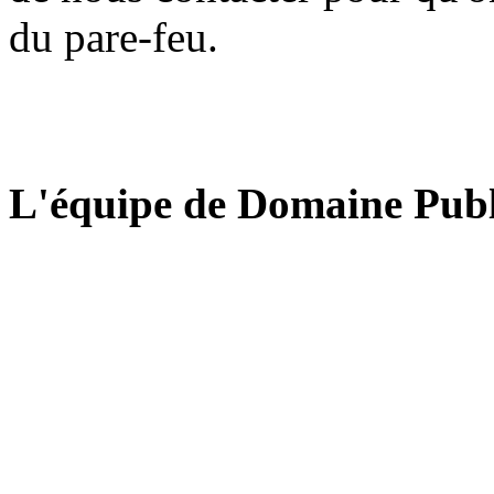
du pare-feu.
L'équipe de Domaine Publ