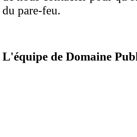
du pare-feu.
L'équipe de Domaine Publ