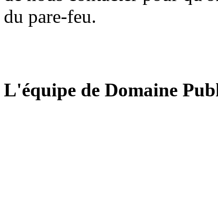
du pare-feu.
L'équipe de Domaine Publ