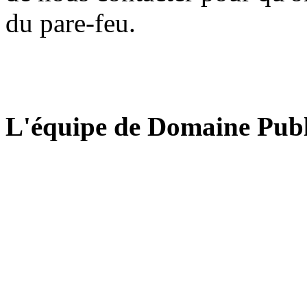
du pare-feu.
L'équipe de Domaine Publ