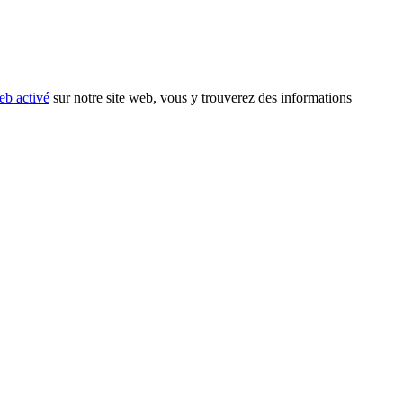
eb activé
sur notre site web, vous y trouverez des informations