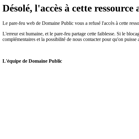
Désolé, l'accès à cette ressource 
Le pare-feu web de Domaine Public vous a refusé l'accès à cette ressou
L'erreur est humaine, et le pare-feu partage cette faiblesse. Si le bloc
complémentaires et la possibilité de nous contacter pour qu'on puisse 
L'équipe de Domaine Public