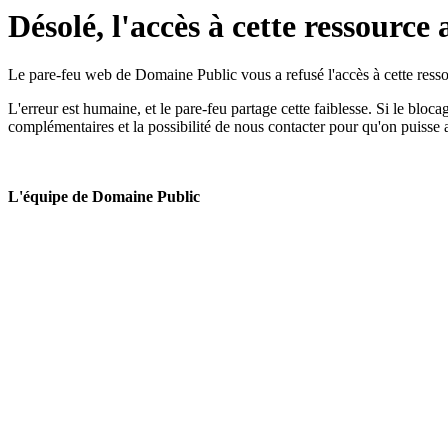
Désolé, l'accès à cette ressource 
Le pare-feu web de Domaine Public vous a refusé l'accès à cette ressou
L'erreur est humaine, et le pare-feu partage cette faiblesse. Si le bloc
complémentaires et la possibilité de nous contacter pour qu'on puisse 
L'équipe de Domaine Public