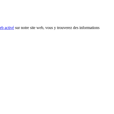
eb activé
sur notre site web, vous y trouverez des informations