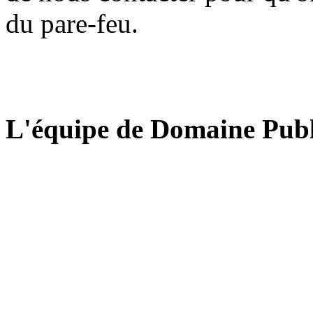
du pare-feu.
L'équipe de Domaine Publ