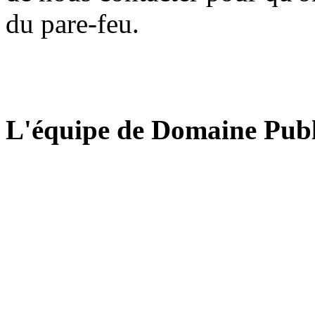
du pare-feu.
L'équipe de Domaine Publ