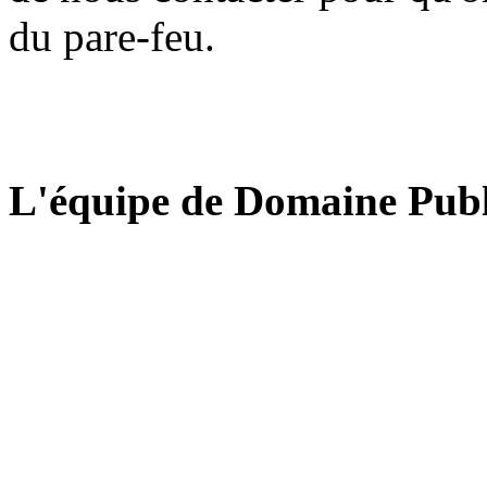
du pare-feu.
L'équipe de Domaine Publ