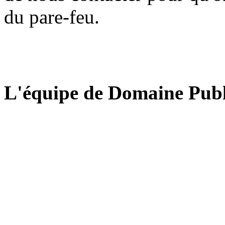
du pare-feu.
L'équipe de Domaine Publ