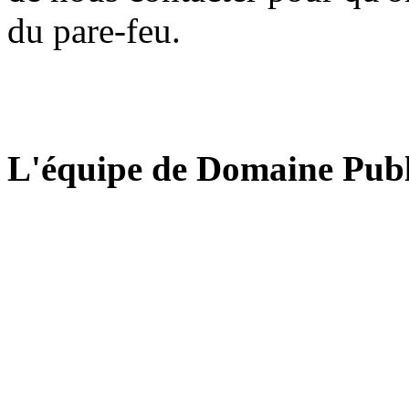
du pare-feu.
L'équipe de Domaine Publ