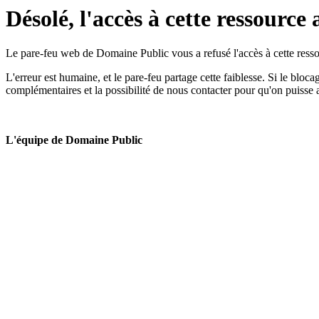
Désolé, l'accès à cette ressource 
Le pare-feu web de Domaine Public vous a refusé l'accès à cette ressou
L'erreur est humaine, et le pare-feu partage cette faiblesse. Si le bloc
complémentaires et la possibilité de nous contacter pour qu'on puisse 
L'équipe de Domaine Public