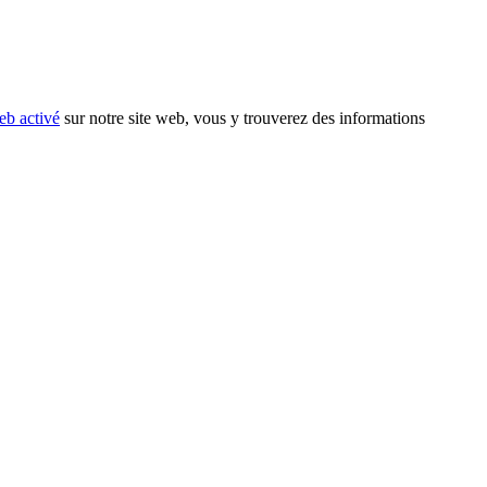
eb activé
sur notre site web, vous y trouverez des informations