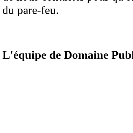
du pare-feu.
L'équipe de Domaine Publ