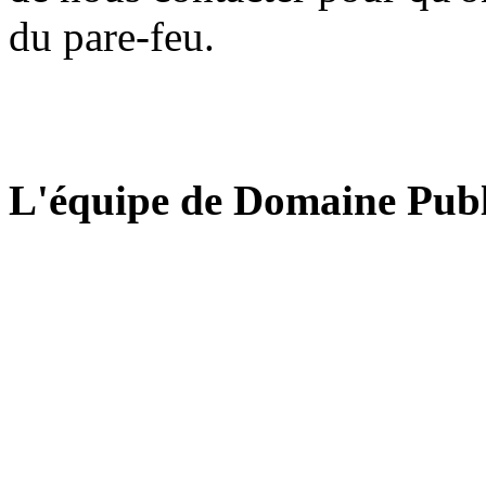
du pare-feu.
L'équipe de Domaine Publ