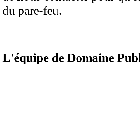
du pare-feu.
L'équipe de Domaine Publ